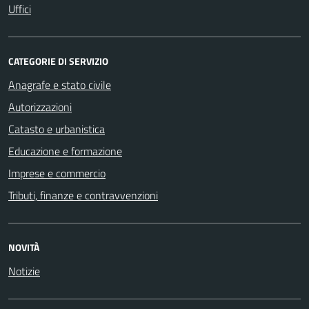
Uffici
CATEGORIE DI SERVIZIO
Anagrafe e stato civile
Autorizzazioni
Catasto e urbanistica
Educazione e formazione
Imprese e commercio
Tributi, finanze e contravvenzioni
NOVITÀ
Notizie