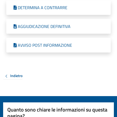
DETERMINA A CONTRARRE
AGGIUDICAZIONE DEFINITIVA
AVVISO POST INFORMAZIONE
Indietro
Quanto sono chiare le informazioni su questa
pagina?