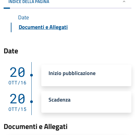
INDICE DELLA PAGINA
Date
Documenti e Allegati
Date
20
Inizio pubblicazione
OTT/16
20
Scadenza
OTT/15
Documenti e Allegati