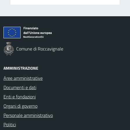
Comune di Roccavignale
AMMINISTRAZIONE
Aree amministrative
Documenti e dati
Enti e fondazioni
Organi di governo
Personale amministrativo
Politici