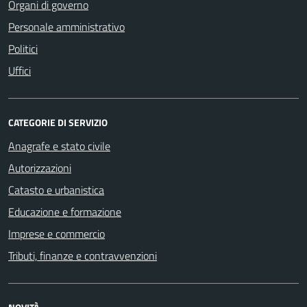
Organi di governo
Personale amministrativo
Politici
Uffici
CATEGORIE DI SERVIZIO
Anagrafe e stato civile
Autorizzazioni
Catasto e urbanistica
Educazione e formazione
Imprese e commercio
Tributi, finanze e contravvenzioni