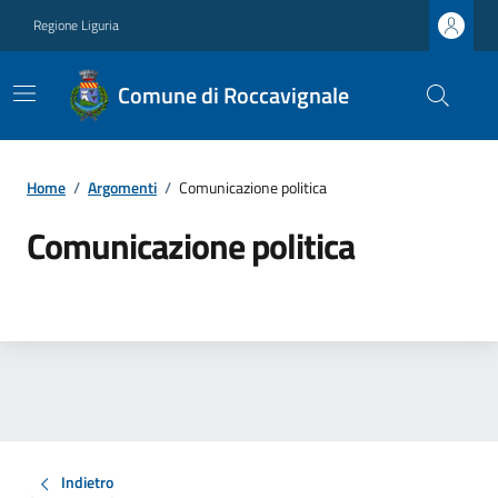
Regione Liguria
Comune di Roccavignale
Home
/
Argomenti
/
Comunicazione politica
Comunicazione politica
Indietro