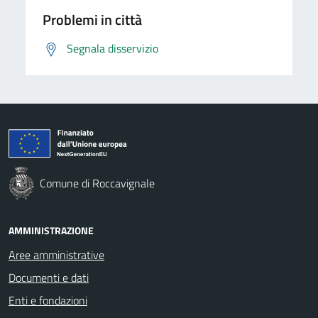
Problemi in città
Segnala disservizio
Comune di Roccavignale
AMMINISTRAZIONE
Aree amministrative
Documenti e dati
Enti e fondazioni