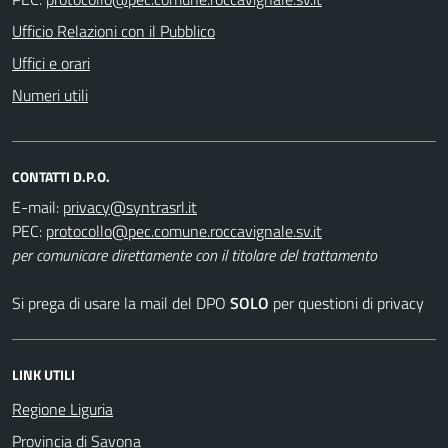
Ufficio Relazioni con il Pubblico
Uffici e orari
Numeri utili
CONTATTI D.P.O.
E-mail:
PEC:
per comunicare direttamente con il titolare del trattamento
Si prega di usare la mail del DPO
SOLO
per questioni di privacy
LINK UTILI
Regione Liguria
Provincia di Savona