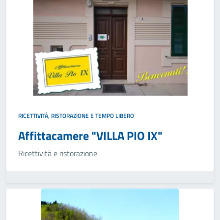
RICETTIVITÀ, RISTORAZIONE E TEMPO LIBERO
Affittacamere "VILLA PIO IX"
Ricettività e ristorazione