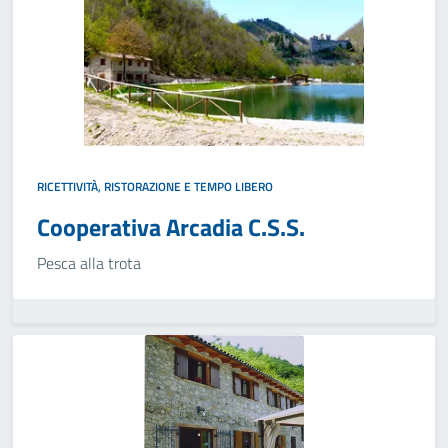
RICETTIVITÀ, RISTORAZIONE E TEMPO LIBERO
Cooperativa Arcadia C.S.S.
Pesca alla trota