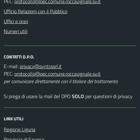
PEC:
Ufficio Relazioni con il Pubblico
Uffici e orari
Numeri utili
CONTATTI D.P.O.
E-mail:
PEC:
per comunicare direttamente con il titolare del trattamento
Si prega di usare la mail del DPO
SOLO
per questioni di privacy
LINK UTILI
Regione Liguria
Provincia di Savona