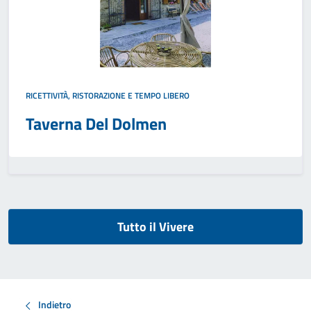
RICETTIVITÀ, RISTORAZIONE E TEMPO LIBERO
Taverna Del Dolmen
Tutto il Vivere
Indietro