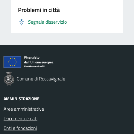
Problemi in città
Segnala disservizio
Comune di Roccavignale
AMMINISTRAZIONE
Aree amministrative
Documenti e dati
Enti e fondazioni