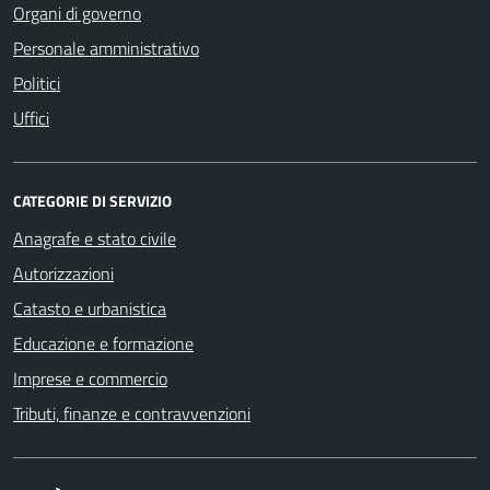
Organi di governo
Personale amministrativo
Politici
Uffici
CATEGORIE DI SERVIZIO
Anagrafe e stato civile
Autorizzazioni
Catasto e urbanistica
Educazione e formazione
Imprese e commercio
Tributi, finanze e contravvenzioni