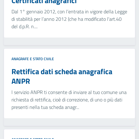
Certificati anagrafici
Dal 1° gennaio 2012, con l’entrata in vigore della Legge
di stabilità per l’anno 2012 (che ha modificato l'art.40
del d.p.R. n....
ANAGRAFE E STATO CIVILE
Rettifica dati scheda anagrafica
ANPR
l servizio ANPR ti consente di inviare al tuo comune una
richiesta di rettifica, cioè di correzione, di uno o più dati
presenti nella tua scheda anagr...