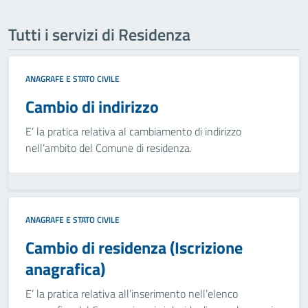
Tutti i servizi di Residenza
ANAGRAFE E STATO CIVILE
Cambio di indirizzo
E’ la pratica relativa al cambiamento di indirizzo
nell’ambito del Comune di residenza.
ANAGRAFE E STATO CIVILE
Cambio di residenza (Iscrizione
anagrafica)
E’ la pratica relativa all’inserimento nell’elenco