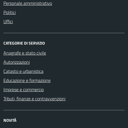
Personale amministrativo
Politici
Uffici
CATEGORIE DI SERVIZIO
Anagrafe e stato civile
Autorizzazioni
Catasto e urbanistica
Educazione e formazione
Imprese e commercio
Tributi, finanze e contravvenzioni
NOVITÀ