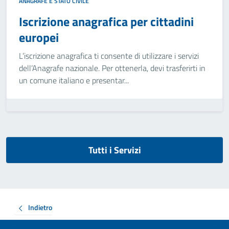
ANAGRAFE E STATO CIVILE
Iscrizione anagrafica per cittadini
europei
L’iscrizione anagrafica ti consente di utilizzare i servizi
dell’Anagrafe nazionale. Per ottenerla, devi trasferirti in
un comune italiano e presentar...
Tutti i Servizi
Indietro