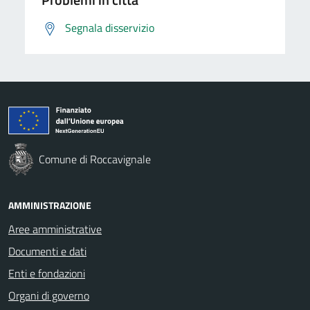
Segnala disservizio
Comune di Roccavignale
AMMINISTRAZIONE
Aree amministrative
Documenti e dati
Enti e fondazioni
Organi di governo