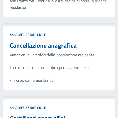
anagrafico del Comune in cui si decide di porre la propria
residenza.
ANAGRAFE E STATO CIVILE
Cancellazione anagrafica
Variazioni all'archivio della popolazione residente.
La cancellazione anagrafica può avvenire per:
- morte, compresa la m...
ANAGRAFE E STATO CIVILE