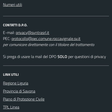
Numeri utili
CONTATTI D.P.O.
E-mail:
PEC:
per comunicare direttamente con il titolare del trattamento
Si prega di usare la mail del DPO
SOLO
per questioni di privacy
LINK UTILI
Regione Liguria
Provincia di Savona
Piano di Protezione Civile
TPL Linea