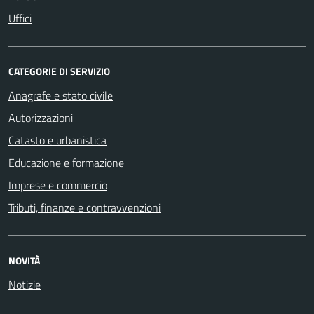
Uffici
CATEGORIE DI SERVIZIO
Anagrafe e stato civile
Autorizzazioni
Catasto e urbanistica
Educazione e formazione
Imprese e commercio
Tributi, finanze e contravvenzioni
NOVITÀ
Notizie