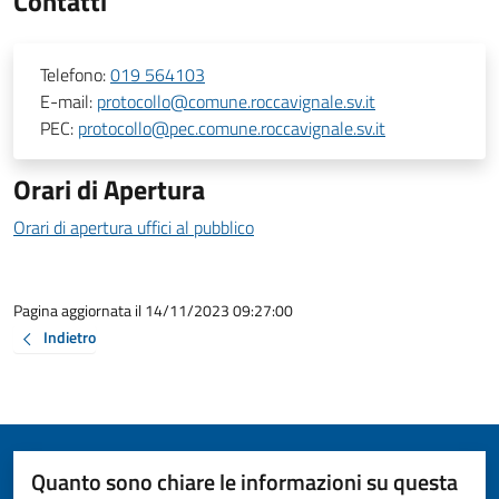
Contatti
Telefono:
019 564103
E-mail:
protocollo@comune.roccavignale.sv.it
PEC:
protocollo@pec.comune.roccavignale.sv.it
Orari di Apertura
Orari di apertura uffici al pubblico
Pagina aggiornata il 14/11/2023 09:27:00
Indietro
Quanto sono chiare le informazioni su questa