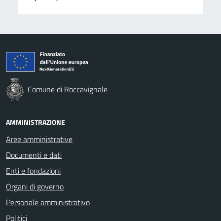
Comune di Roccavignale
AMMINISTRAZIONE
Aree amministrative
Documenti e dati
Enti e fondazioni
Organi di governo
Personale amministrativo
Politici