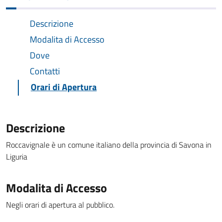
Descrizione
Modalita di Accesso
Dove
Contatti
Orari di Apertura
Descrizione
Roccavignale è un comune italiano della provincia di Savona in
Liguria
Modalita di Accesso
Negli orari di apertura al pubblico.