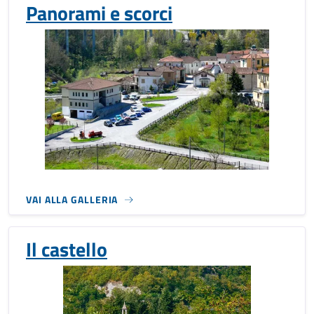
Panorami e scorci
VAI ALLA GALLERIA
Il castello