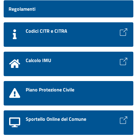
Regolamenti
Codici CITR e CITRA
Calcolo IMU
Piano Protezione Civile
Sportello Online del Comune