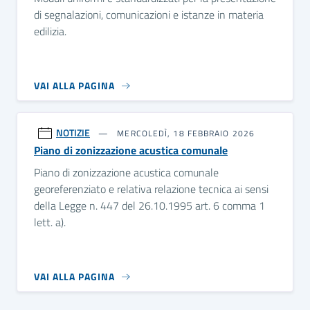
di segnalazioni, comunicazioni e istanze in materia
edilizia.
VAI ALLA PAGINA
NOTIZIE
MERCOLEDÌ, 18 FEBBRAIO 2026
Piano di zonizzazione acustica comunale
Piano di zonizzazione acustica comunale
georeferenziato e relativa relazione tecnica ai sensi
della Legge n. 447 del 26.10.1995 art. 6 comma 1
lett. a).
VAI ALLA PAGINA