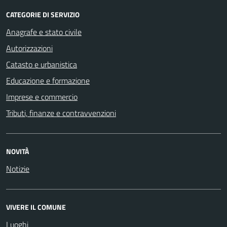
CATEGORIE DI SERVIZIO
Anagrafe e stato civile
Autorizzazioni
Catasto e urbanistica
Educazione e formazione
Imprese e commercio
Tributi, finanze e contravvenzioni
NOVITÀ
Notizie
VIVERE IL COMUNE
Luoghi