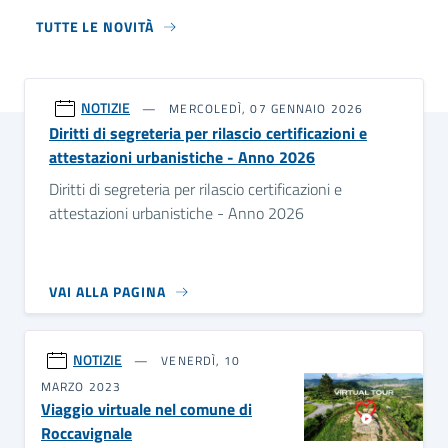
TUTTE LE NOVITÀ
NOTIZIE
MERCOLEDÌ, 07 GENNAIO 2026
Diritti di segreteria per rilascio certificazioni e
attestazioni urbanistiche - Anno 2026
Diritti di segreteria per rilascio certificazioni e
attestazioni urbanistiche - Anno 2026
VAI ALLA PAGINA
NOTIZIE
VENERDÌ, 10
MARZO 2023
Viaggio virtuale nel comune di
Roccavignale