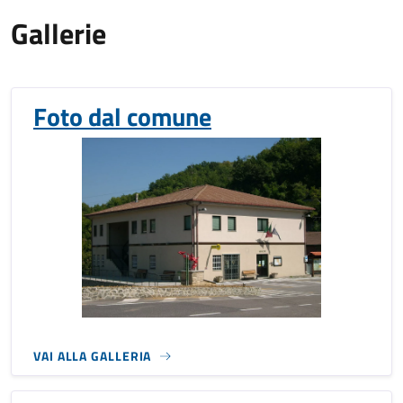
Gallerie
Foto dal comune
VAI ALLA GALLERIA