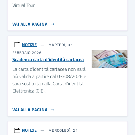
Virtual Tour
VAI ALLA PAGINA
NOTIZIE
MARTEDÌ, 03
FEBBRAIO 2026
Scadenza carta d'identità cartacea
La carta d'identità cartacea non sarà
più valida a partire dal 03/08/2026 e
sarà sostituita dalla Carta d'identità
Elettronica (CIE).
VAI ALLA PAGINA
NOTIZIE
MERCOLEDÌ, 21