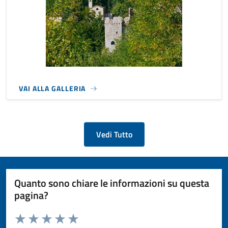
VAI ALLA GALLERIA
Vedi Tutto
Quanto sono chiare le informazioni su questa
pagina?
Valuta da 1 a 5 stelle la pagina