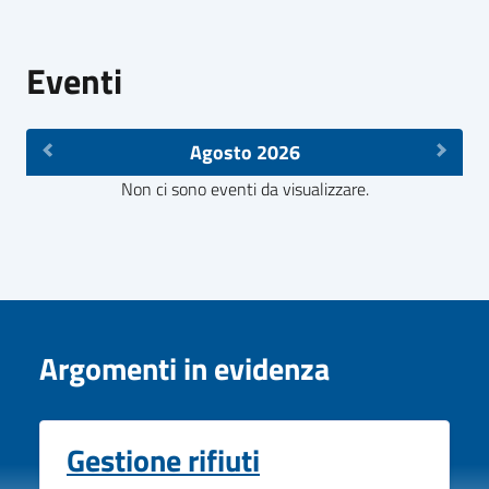
Eventi
Agosto 2026
Non ci sono eventi da visualizzare.
Argomenti in evidenza
Gestione rifiuti