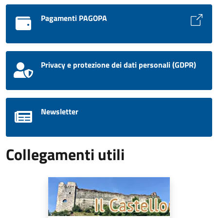
Pagamenti PAGOPA
Privacy e protezione dei dati personali (GDPR)
Newsletter
Collegamenti utili