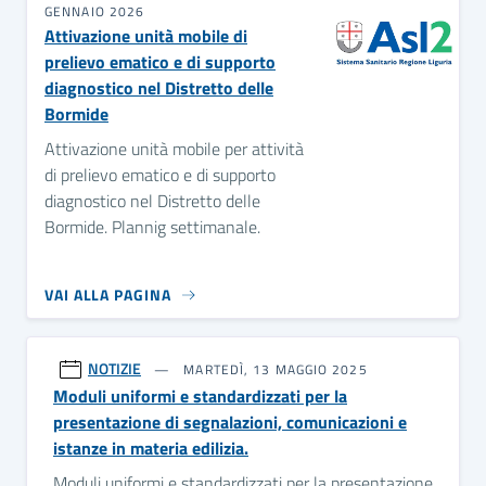
GENNAIO 2026
Attivazione unità mobile di
prelievo ematico e di supporto
diagnostico nel Distretto delle
Bormide
Attivazione unità mobile per attività
di prelievo ematico e di supporto
diagnostico nel Distretto delle
Bormide. Plannig settimanale.
VAI ALLA PAGINA
NOTIZIE
MARTEDÌ, 13 MAGGIO 2025
Moduli uniformi e standardizzati per la
presentazione di segnalazioni, comunicazioni e
istanze in materia edilizia.
Moduli uniformi e standardizzati per la presentazione