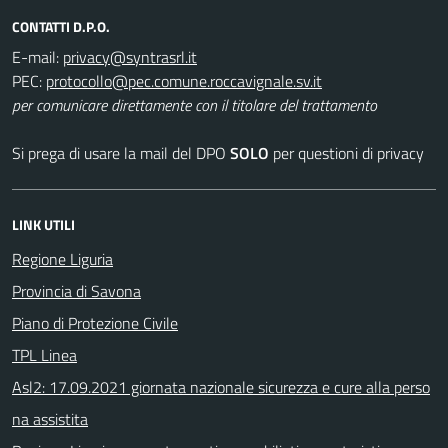
CONTATTI D.P.O.
E-mail:
PEC:
per comunicare direttamente con il titolare del trattamento
Si prega di usare la mail del DPO
SOLO
per questioni di privacy
LINK UTILI
Regione Liguria
Provincia di Savona
Piano di Protezione Civile
TPL Linea
Asl2: 17.09.2021 giornata nazionale sicurezza e cure alla perso
na assistita