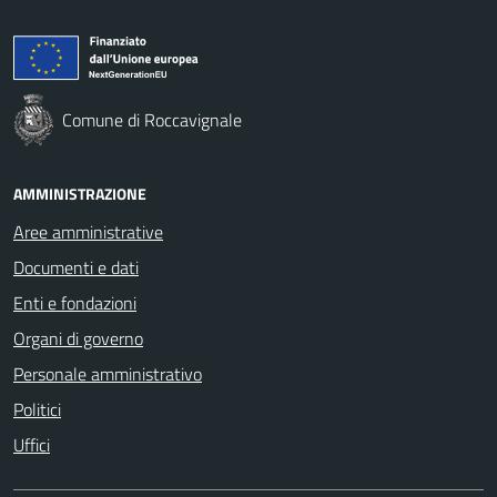
Comune di Roccavignale
AMMINISTRAZIONE
Aree amministrative
Documenti e dati
Enti e fondazioni
Organi di governo
Personale amministrativo
Politici
Uffici