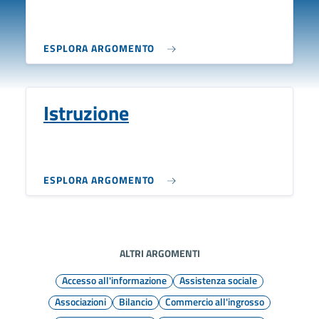
ESPLORA ARGOMENTO
Istruzione
ESPLORA ARGOMENTO
ALTRI ARGOMENTI
Accesso all'informazione
Assistenza sociale
Associazioni
Bilancio
Commercio all'ingrosso