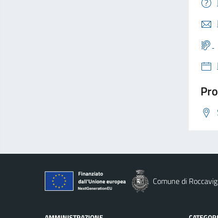
Pro
Comune di Roccavig
AMMINISTRAZIONE
CATEGORI