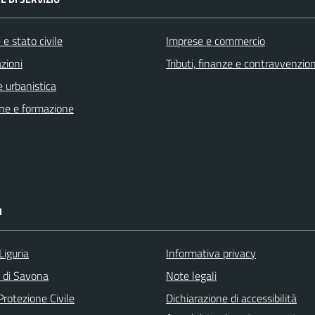
e stato civile
Imprese e commercio
zioni
Tributi, finanze e contravvenzion
 urbanistica
ne e formazione
I
Liguria
Informativa privacy
a di Savona
Note legali
Protezione Civile
Dichiarazione di accessibilità