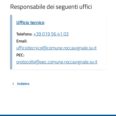
Responsabile dei seguenti uffici
Ufficio tecnico
+39 019 56 41 03
Telefono:
Email:
ufficiotecnico@comune.roccavignale.sv.it
PEC:
protocollo@pec.comune.roccavignale.sv.it
Indietro