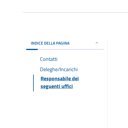
INDICE DELLA PAGINA
Contatti
Deleghe/Incarichi
Responsabile dei
seguenti uffici