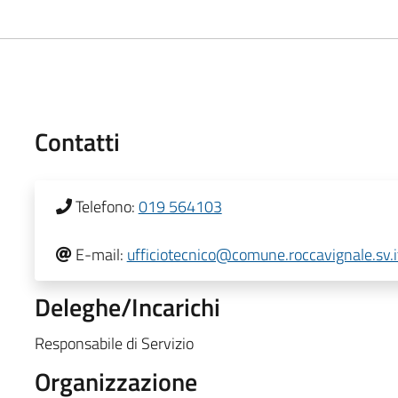
Contatti
Telefono:
019 564103
E-mail:
ufficiotecnico@comune.roccavignale.sv.i
Deleghe/Incarichi
Responsabile di Servizio
Organizzazione