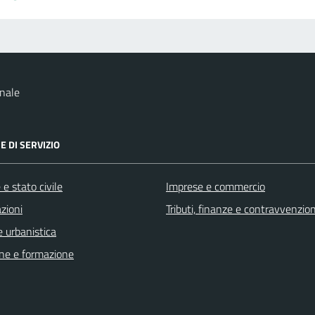
nale
E DI SERVIZIO
e stato civile
Imprese e commercio
zioni
Tributi, finanze e contravvenzion
 urbanistica
ne e formazione