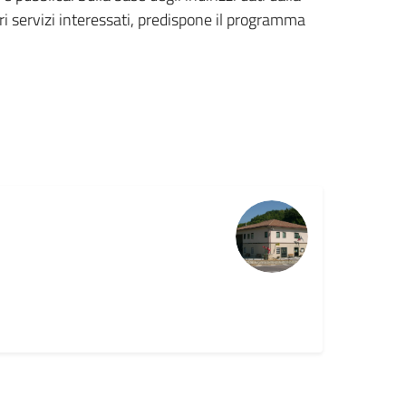
tri servizi interessati, predispone il programma