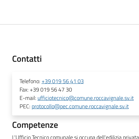
Contatti
Telefono:
+39 019 56 41 03
Fax:
+39 019 56 47 30
E-mail:
ufficiotecnico@comune.roccavignale.sv.it
PEC:
protocollo@pec.comune.roccavignale.sv.it
Competenze
L'Ufficio Tecnico comunale si occupa dell'edilizia privata 