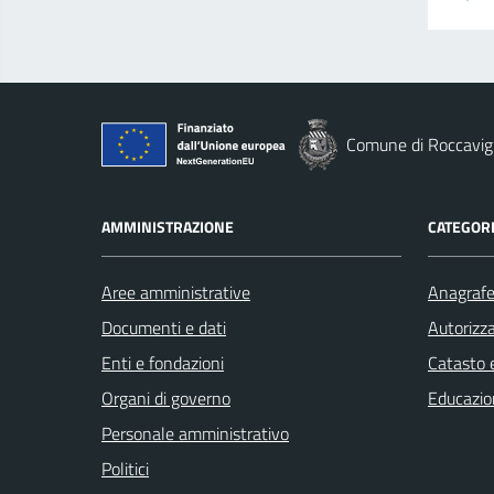
Comune di Roccavig
AMMINISTRAZIONE
CATEGORI
Aree amministrative
Anagrafe 
Documenti e dati
Autorizza
Enti e fondazioni
Catasto e
Organi di governo
Educazio
Personale amministrativo
Politici