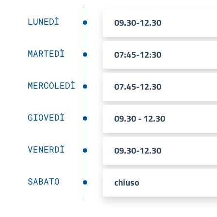
LUNEDÌ
09.30-12.30
MARTEDÌ
07:45-12:30
MERCOLEDÌ
07.45-12.30
GIOVEDÌ
09.30 - 12.30
VENERDÌ
09.30-12.30
SABATO
chiuso