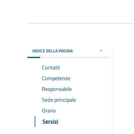
INDICE DELLA PAGINA
Contatti
Competenze
Responsabile
Sede principale
Orario
Servizi