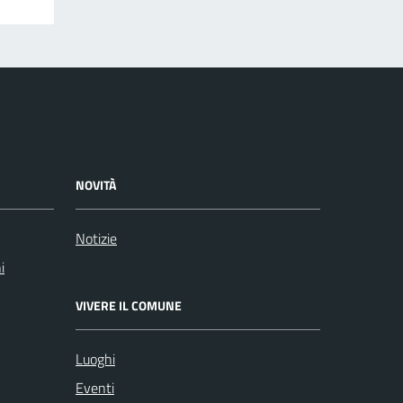
NOVITÀ
Notizie
i
VIVERE IL COMUNE
Luoghi
Eventi