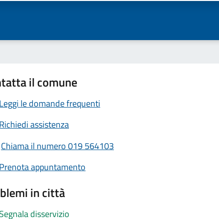
tatta il comune
Leggi le domande frequenti
Richiedi assistenza
Chiama il numero 019 564103
Prenota appuntamento
blemi in città
Segnala disservizio