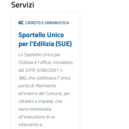
Servizi
CATASTO E URBANISTICA
Sportello Unico
per l'Edilizia (SUE)
Lo Sportello Unico per
l'Edilizia è l'ufficio, introdotto
dal D.P.R. 6/06/2001 n.
380, che costituisce l'’unico
punto di riferimento
all'interno del Comune, per
cittadini e imprese, che
siano interessate
all'esecuzione di un
intervento e...